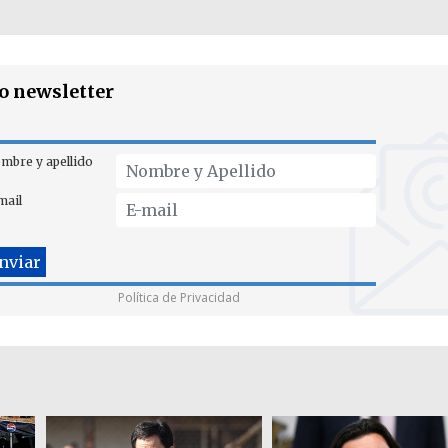
ro newsletter
mbre y apellido
mail
Política de Privacidad