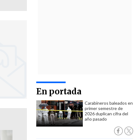
En portada
Carabineros baleados en
primer semestre de
2026 duplican cifra del
año pasado