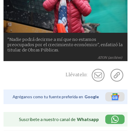
"Nadie podrá decirme a mí que no estamos
preocupados por el crecimiento económico", enfatizó la
titular de Obras Públicas.
ATON (archivo)
Llévatelo:
Agréganos como tu fuente preferida en
Google
Suscríbete a nuestro canal de
Whatsapp