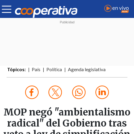
Tópicos:
País
Política
Agenda legislativa
MOP negó "ambientalismo
radical" del Gobierno tras