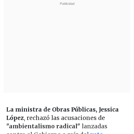
La ministra de Obras Públicas, Jessica
López
, rechazó las acusaciones de
"ambientalismo radical"
lanzadas