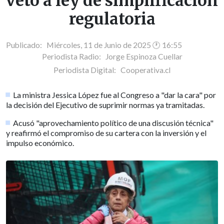
veto a ley de simplificación
regulatoria
Publicado: Miércoles, 11 de Junio de 2025 🕐 16:55
Periodista Radio:
Jorge Espinoza Cuellar
Periodista Digital:
Cooperativa.cl
La ministra Jessica López fue al Congreso a "dar la cara" por
la decisión del Ejecutivo de suprimir normas ya tramitadas.
Acusó "aprovechamiento político de una discusión técnica"
y reafirmó el compromiso de su cartera con la inversión y el
impulso económico.