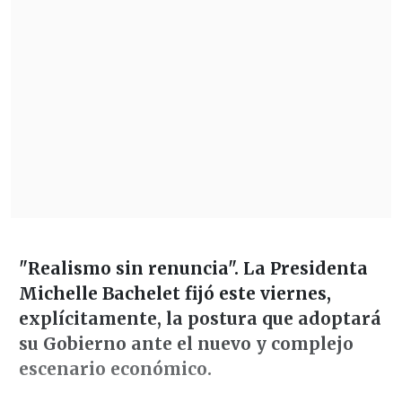
"Realismo sin renuncia".
La Presidenta
Michelle Bachelet fijó este viernes,
explícitamente, la postura que adoptará
su Gobierno ante el nuevo y complejo
escenario económico.