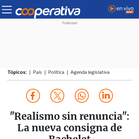
Tópicos:
País
Política
Agenda legislativa
"Realismo sin renuncia":
La nueva consigna de