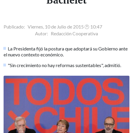
Bachelet
Publicado: Viernes, 10 de Julio de 2015 🕐 10:47
Autor:
Redacción Cooperativa
La Presidenta fijó la postura que adoptará su Gobierno ante
el nuevo contexto económico.
"Sin crecimiento no hay reformas sustentables", admitió.