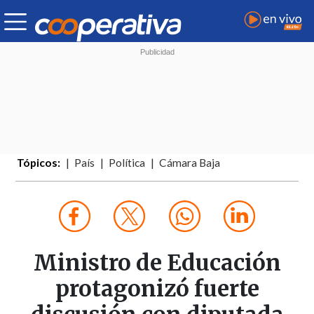
Tópicos:
País
Política
Cámara Baja
Ministro de Educación
protagonizó fuerte