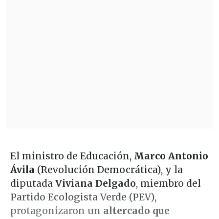
El ministro de Educación,
Marco Antonio
Ávila
(Revolución Democrática), y la
diputada
Viviana Delgado
, miembro del
Partido Ecologista Verde (PEV),
protagonizaron un
altercado que