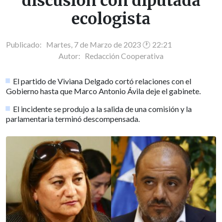
discusión con diputada
ecologista
Publicado: Martes, 7 de Marzo de 2023 🕐 22:21
Autor:
Redacción Cooperativa
El partido de Viviana Delgado cortó relaciones con el
Gobierno hasta que Marco Antonio Ávila deje el gabinete.
El incidente se produjo a la salida de una comisión y la
parlamentaria terminó descompensada.