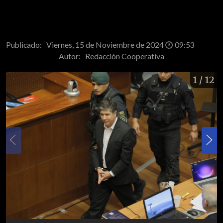
Publicado: Viernes, 15 de Noviembre de 2024 🕐 09:53
Autor:
Redacción Cooperativa
1
/ 12