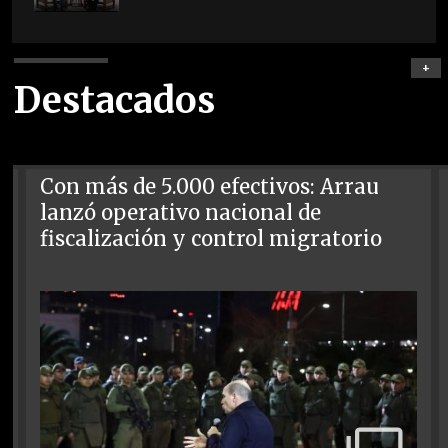
+
Destacados
Con más de 5.000 efectivos: Arrau
lanzó operativo nacional de
fiscalización y control migratorio