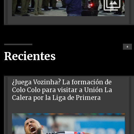
+
Recientes
¿Juega Vozinha? La formación de
Colo Colo para visitar a Unión La
Calera por la Liga de Primera