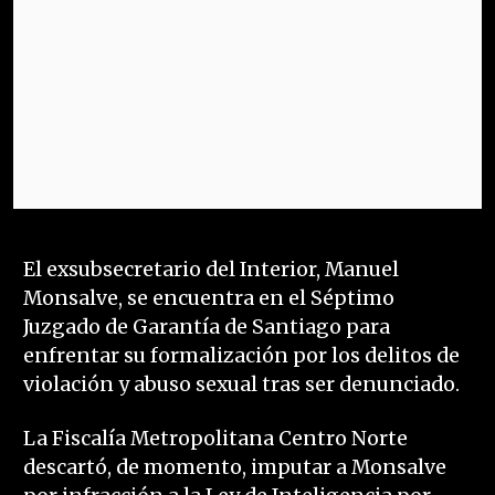
El exsubsecretario del Interior, Manuel
Monsalve, se encuentra en el Séptimo
Juzgado de Garantía de Santiago para
enfrentar su formalización por los delitos de
violación y abuso sexual tras ser denunciado.
La Fiscalía Metropolitana Centro Norte
descartó, de momento, imputar a Monsalve