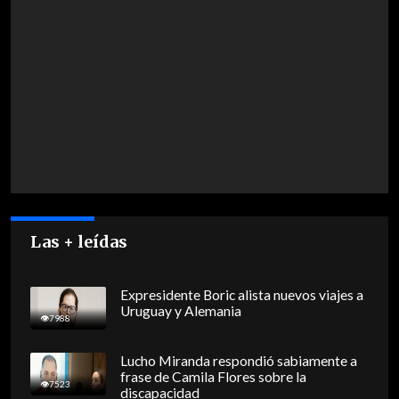
Las + leídas
Expresidente Boric alista nuevos viajes a
Uruguay y Alemania
7988
Lucho Miranda respondió sabiamente a
frase de Camila Flores sobre la
7523
discapacidad