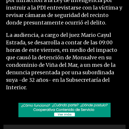
por infracción a la Ley de Inteligencia por
instruir a la PDI entrevistarse con la víctima y
revisar cámaras de seguridad del recinto
donde presuntamente ocurrió el delito.
La audiencia, a cargo del juez Mario Cayul
Estrada, se desarrolla a contar de las 09:00
horas de este viernes, en medio del impacto
que causó la detención de Monsalve en su
condominio de Viña del Mar, a un mes de la
denuncia presentada por una subordinada
suya -de 32 años- en la Subsecretaría del
Interior.