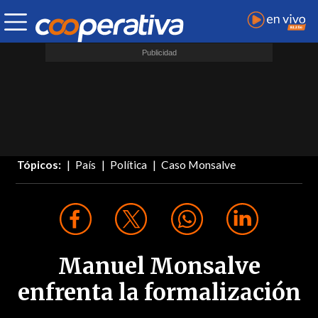
Tópicos:
País
Política
Caso Monsalve
Manuel Monsalve
enfrenta la formalización