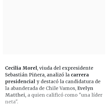
Cecilia Morel
, viuda del expresidente
Sebastián Piñera, analizó la
carrera
presidencial
y destacó la candidatura de
la abanderada de Chile Vamos,
Evelyn
Matthei,
a quien calificó como "una líder
neta".