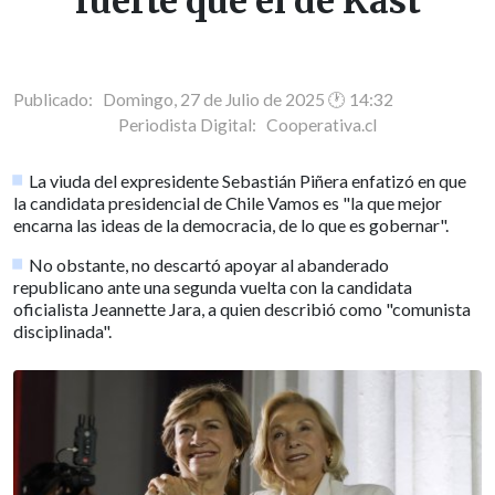
fuerte que el de Kast
Publicado: Domingo, 27 de Julio de 2025 🕐 14:32
Periodista Digital:
Cooperativa.cl
La viuda del expresidente Sebastián Piñera enfatizó en que
la candidata presidencial de Chile Vamos es "la que mejor
encarna las ideas de la democracia, de lo que es gobernar".
No obstante, no descartó apoyar al abanderado
republicano ante una segunda vuelta con la candidata
oficialista Jeannette Jara, a quien describió como "comunista
disciplinada".