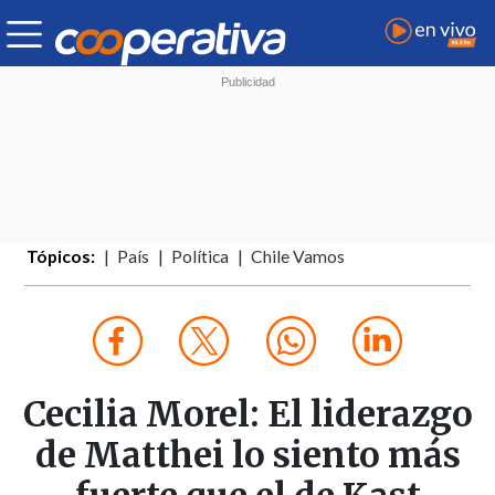
Tópicos:
País
Política
Chile Vamos
Cecilia Morel: El liderazgo
de Matthei lo siento más