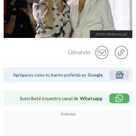
ATON (Referencial)
Llévatelo:
Agréganos como tu fuente preferida en
Google
Suscríbete a nuestro canal de
Whatsapp