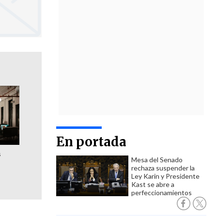
En portada
s
Mesa del Senado
rechaza suspender la
Ley Karin y Presidente
Kast se abre a
perfeccionamientos