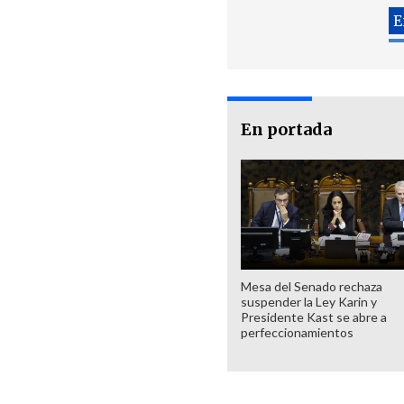
En portada
Mesa del Senado rechaza
suspender la Ley Karin y
Presidente Kast se abre a
perfeccionamientos