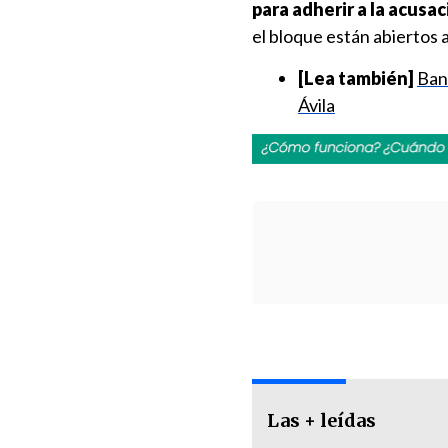
para adherir a la acusac
el bloque están abiertos 
[Lea también]
Ban
Ávila
Las + leídas