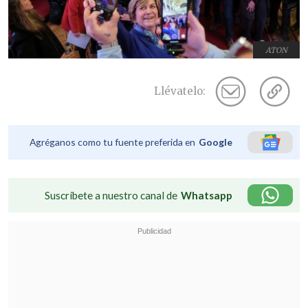
ATON
Llévatelo:
Agréganos como tu fuente preferida en
Google
Suscríbete a nuestro canal de
Whatsapp