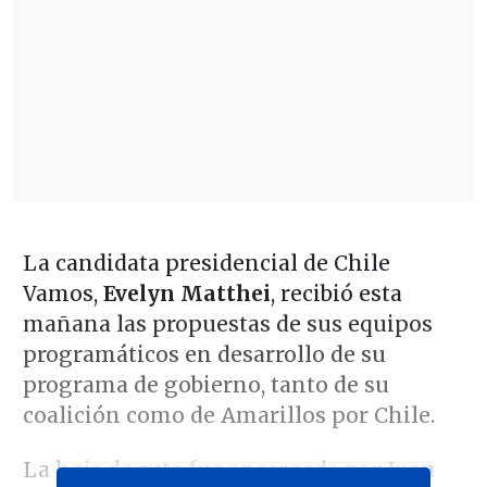
La candidata presidencial de Chile
Vamos,
Evelyn Matthei
, recibió esta
mañana las propuestas de sus equipos
programáticos en desarrollo de su
programa de gobierno, tanto de su
coalición como de Amarillos por Chile.
La hoja de ruta fue encargada por Juan