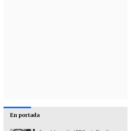
En portada