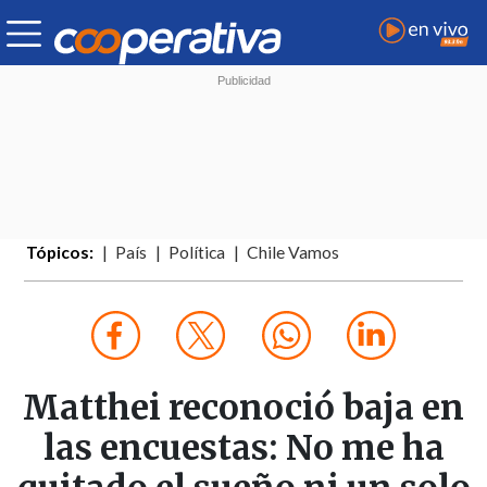
Tópicos:
País
Política
Chile Vamos
Matthei reconoció baja en
las encuestas: No me ha