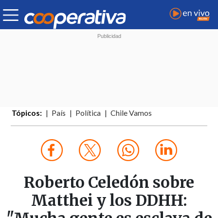
Tópicos:
País
Política
Chile Vamos
Roberto Celedón sobre
Matthei y los DDHH: