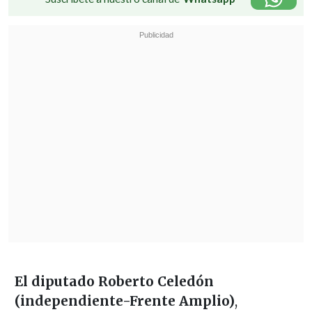
El diputado Roberto Celedón
(independiente-Frente Amplio)
,