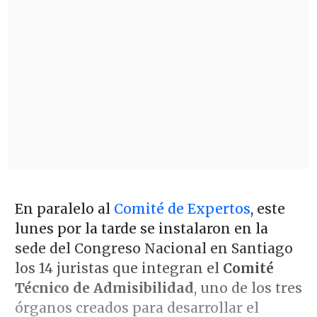
En paralelo al
Comité de Expertos
, este
lunes por la tarde se instalaron en la
sede del Congreso Nacional en Santiago
los 14 juristas que integran el
Comité
Técnico de Admisibilidad
, uno de los tres
órganos creados para desarrollar el