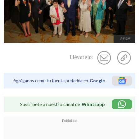
ATON
Llévatelo:
Agréganos como tu fuente preferida en
Google
Suscríbete a nuestro canal de
Whatsapp