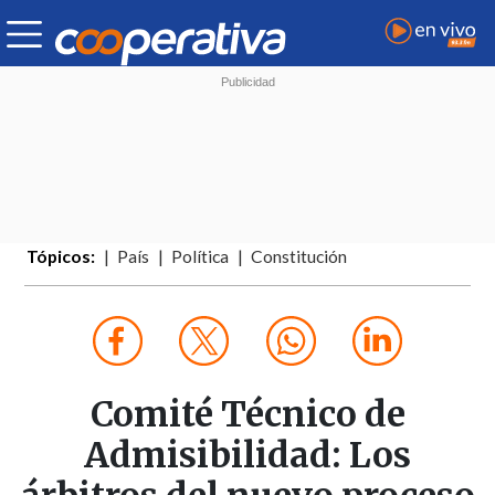
Tópicos:
País
Política
Constitución
Comité Técnico de
Admisibilidad: Los