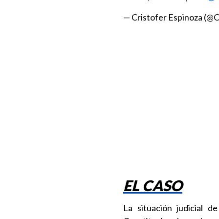
— Cristofer Espinoza (
EL CASO
La situación judicial 