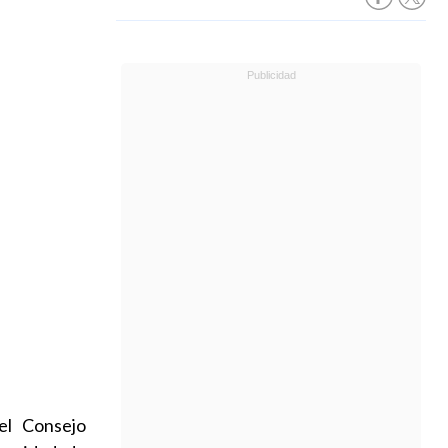
del Consejo