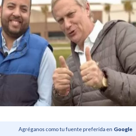
Agréganos como tu fuente preferida en
Google