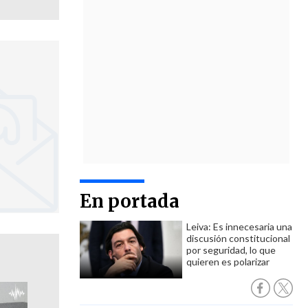
En portada
Leiva: Es innecesaria una
discusión constitucional
por seguridad, lo que
quieren es polarizar