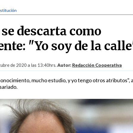
stitución
l se descarta como
nte: "Yo soy de la calle
ubre de 2020 a las 13:40hrs.
Autor:
Redacción Cooperativa
nocimiento, mucho estudio, y yo tengo otros atributos", 
sariado.