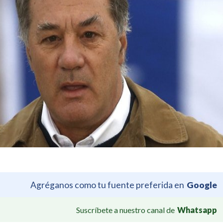
Agréganos como tu fuente preferida en
Google
Suscríbete a nuestro canal de
Whatsapp