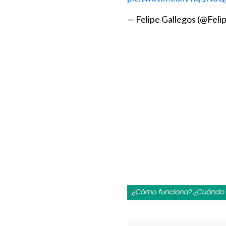
— Felipe Gallegos (@Feli