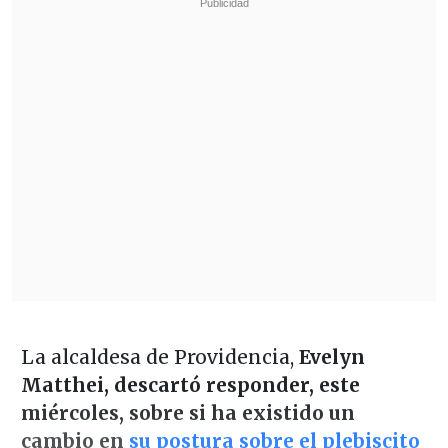
La alcaldesa de Providencia,
Evelyn
Matthei, descartó responder, este
miércoles, sobre si ha existido un
cambio en
su postura sobre el plebiscito