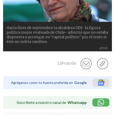
Hacia fines de septiembre la alcaldesa UDI -la figura
política mejor evaluada de Chile- advirtió que no estaba
dispuesta a arriesgar su "capital político" por el texto si
éste no sufría cambios.
ATON
Llévatelo:
Agréganos como tu fuente preferida en
Google
Suscríbete a nuestro canal de
Whatsapp