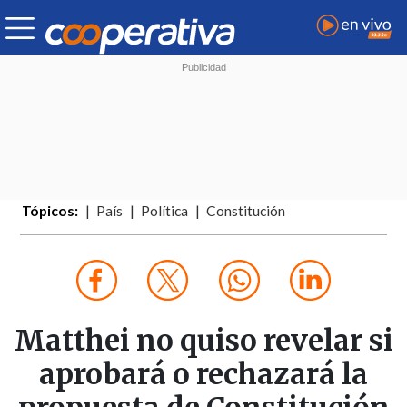
Tópicos:
País
Política
Constitución
Matthei no quiso revelar si
aprobará o rechazará la