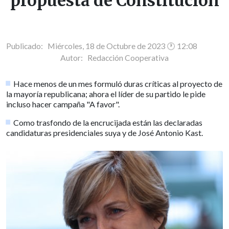
propuesta de Constitución
Publicado: Miércoles, 18 de Octubre de 2023 🕐 12:08
Autor:
Redacción Cooperativa
Hace menos de un mes formuló duras críticas al proyecto de
la mayoría republicana; ahora el líder de su partido le pide
incluso hacer campaña "A favor".
Como trasfondo de la encrucijada están las declaradas
candidaturas presidenciales suya y de José Antonio Kast.