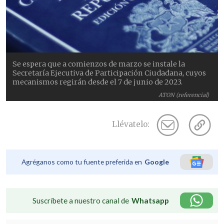
Se espera que a comienzos de marzo se instale la
Secretaría Ejecutiva de Participación Ciudadana, cuyos
mecanismos regirán desde el 7 de junio de 2023.
ATON (referencial)
Llévatelo:
Agréganos como tu fuente preferida en
Google
Suscríbete a nuestro canal de
Whatsapp