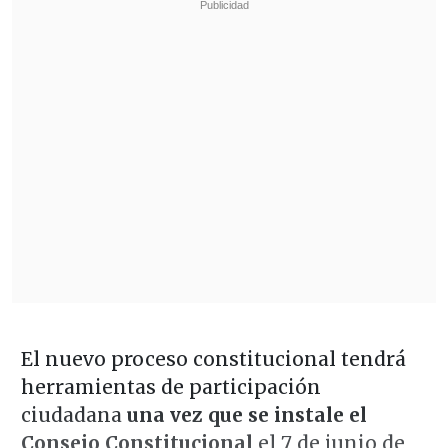
El nuevo proceso constitucional tendrá
herramientas de participación
ciudadana
una vez que se instale el
Consejo Constitucional
el 7 de junio de