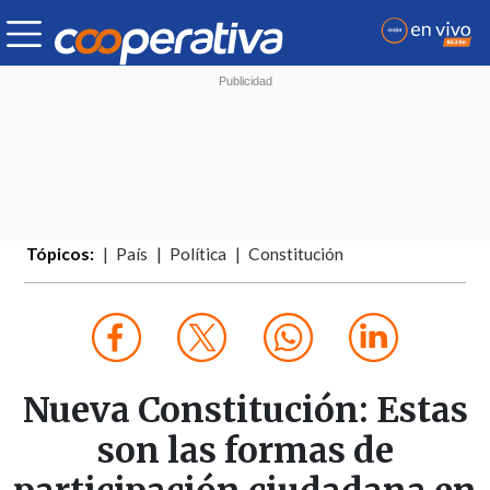
Tópicos:
País
Política
Constitución
Nueva Constitución: Estas
son las formas de