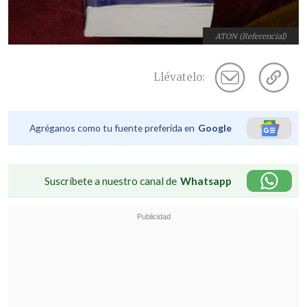
ATON (Referencial)
Llévatelo:
Agréganos como tu fuente preferida en
Google
Suscríbete a nuestro canal de
Whatsapp