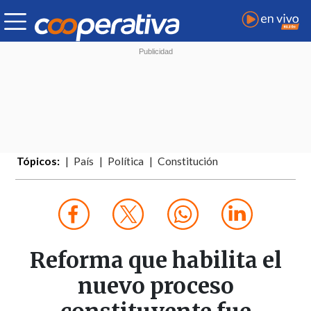
Tópicos:
País
Política
Constitución
Reforma que habilita el
nuevo proceso