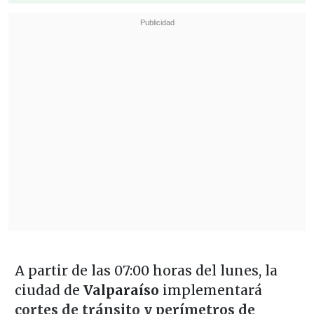
A partir de las 07:00 horas del lunes, la
ciudad de
Valparaíso
implementará
cortes de tránsito y perímetros de