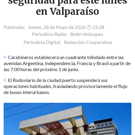
seguridad para este lunes
en Valparaíso
Publicado: Jueves, 28 de Mayo de 2026 🕐 23:28
Periodista Radio:
Belén Velásquez
Periodista Digital:
Redacción Cooperativa
Carabineros establecerá un cuadrante blindado entre las
avenidas Argentina, Independencia, Francia y Brasil a partir de
las 7:00 horas del próximo 1 de junio.
El Rodoviario de la ciudad puerto suspenderá sus
operaciones habituales, trasladando provisoriamente el flujo
de buses interurbanos.