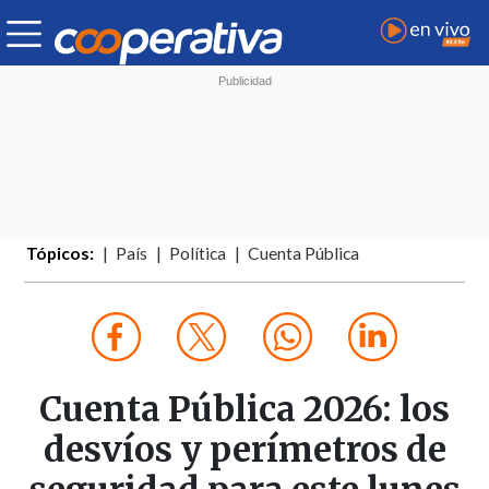
Tópicos:
País
Política
Cuenta Pública
Cuenta Pública 2026: los
desvíos y perímetros de