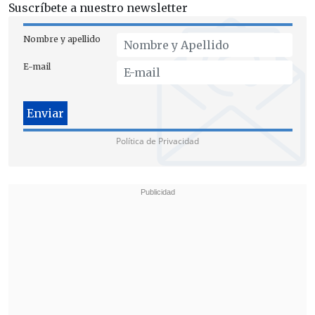
Suscríbete a nuestro newsletter
Nombre y apellido
E-mail
Política de Privacidad