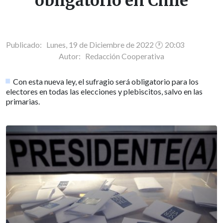
obligatorio en Chile
Publicado: Lunes, 19 de Diciembre de 2022 🕐 20:03
Autor:
Redacción Cooperativa
Con esta nueva ley, el sufragio será obligatorio para los
electores en todas las elecciones y plebiscitos, salvo en las
primarias.