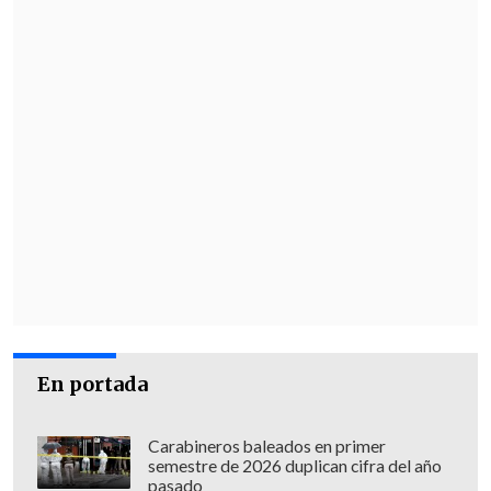
En portada
Carabineros baleados en primer
semestre de 2026 duplican cifra del año
pasado