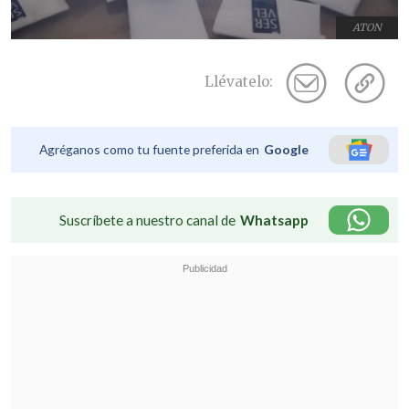
ATON
Llévatelo:
Agréganos como tu fuente preferida en
Google
Suscríbete a nuestro canal de
Whatsapp