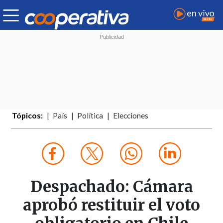
Tópicos:
País
Política
Elecciones
Despachado: Cámara
aprobó restituir el voto