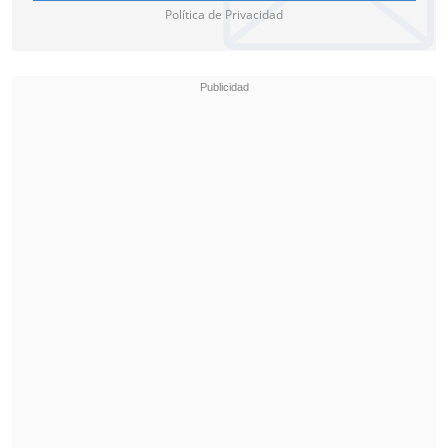
Política de Privacidad