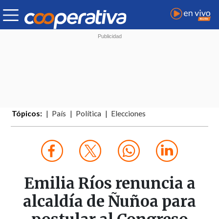
Tópicos:
País
Política
Elecciones
Emilia Ríos renuncia a
alcaldía de Ñuñoa para