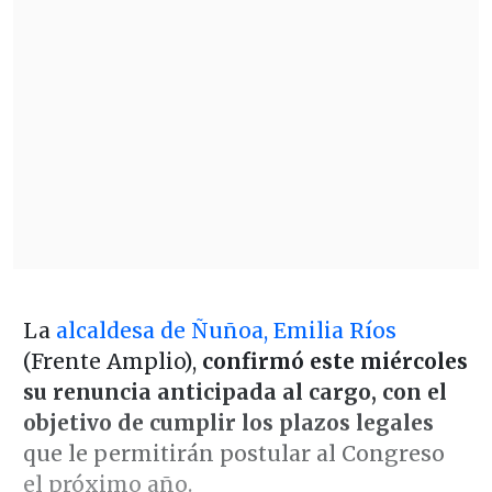
La
alcaldesa de Ñuñoa, Emilia Ríos
(Frente Amplio),
confirmó este miércoles
su renuncia anticipada al cargo, con el
objetivo de cumplir los plazos legales
que le permitirán postular al Congreso
el próximo año.