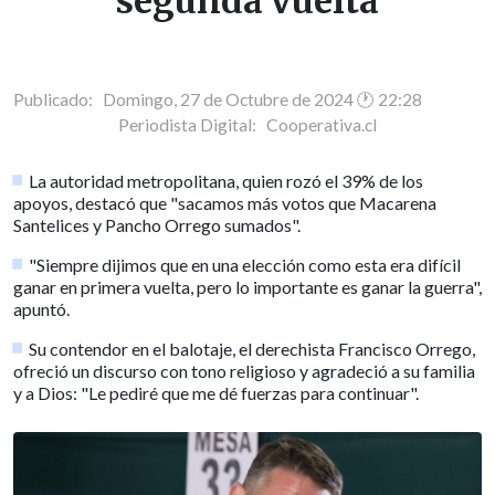
segunda vuelta
Publicado: Domingo, 27 de Octubre de 2024 🕐 22:28
Periodista Digital:
Cooperativa.cl
La autoridad metropolitana, quien rozó el 39% de los
apoyos, destacó que "sacamos más votos que Macarena
Santelices y Pancho Orrego sumados".
"Siempre dijimos que en una elección como esta era difícil
ganar en primera vuelta, pero lo importante es ganar la guerra",
apuntó.
Su contendor en el balotaje, el derechista Francisco Orrego,
ofreció un discurso con tono religioso y agradeció a su familia
y a Dios: "Le pediré que me dé fuerzas para continuar".