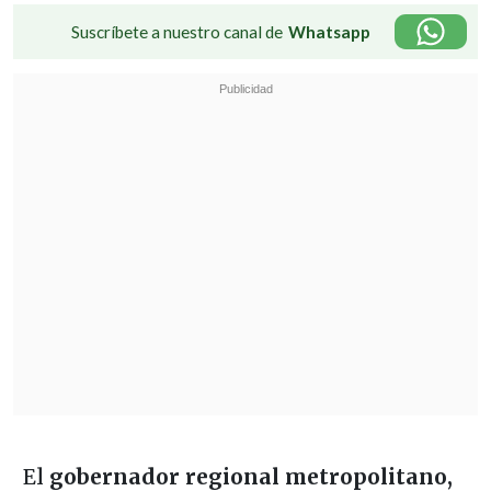
Suscríbete a nuestro canal de
Whatsapp
El
gobernador regional metropolitano,