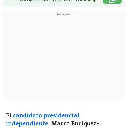
El
candidato presidencial
independiente,
Marco Enríquez-