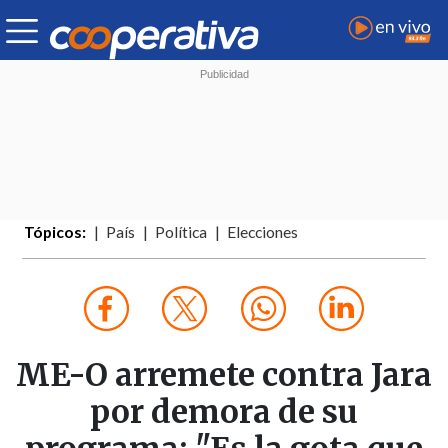
Tópicos:
País
Política
Elecciones
ME-O arremete contra Jara
por demora de su