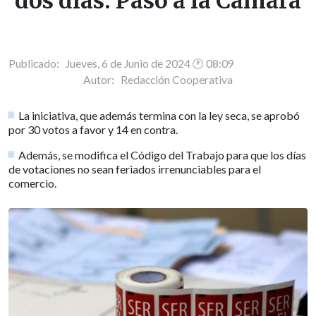
dos días: Pasó a la Cámara
Publicado: Jueves, 6 de Junio de 2024 🕐 08:09
Autor:
Redacción Cooperativa
La iniciativa, que además termina con la ley seca, se aprobó
por 30 votos a favor y 14 en contra.
Además, se modifica el Código del Trabajo para que los días
de votaciones no sean feriados irrenunciables para el
comercio.