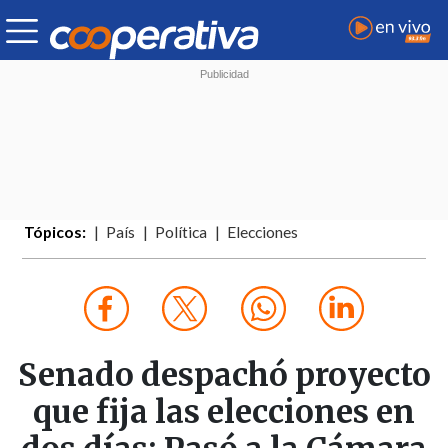
Tópicos:
País
Política
Elecciones
Senado despachó proyecto
que fija las elecciones en