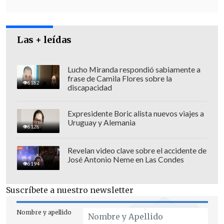
Las + leídas
Lucho Miranda respondió sabiamente a
frase de Camila Flores sobre la
8182
discapacidad
Expresidente Boric alista nuevos viajes a
Uruguay y Alemania
8128
Revelan video clave sobre el accidente de
José Antonio Neme en Las Condes
6194
Suscríbete a nuestro newsletter
Nombre y apellido