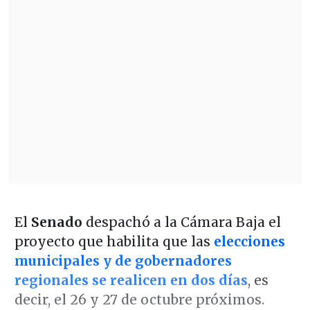
El
Senado
despachó a la Cámara Baja el
proyecto que habilita que las
elecciones
municipales y de gobernadores
regionales se realicen en dos días
, es
decir, el 26 y 27 de octubre próximos.