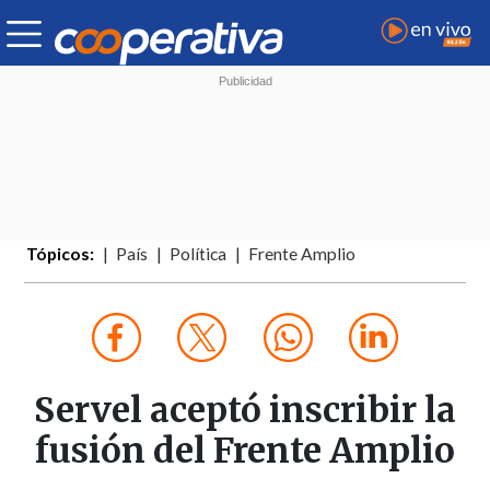
Tópicos:
País
Política
Frente Amplio
Servel aceptó inscribir la
fusión del Frente Amplio