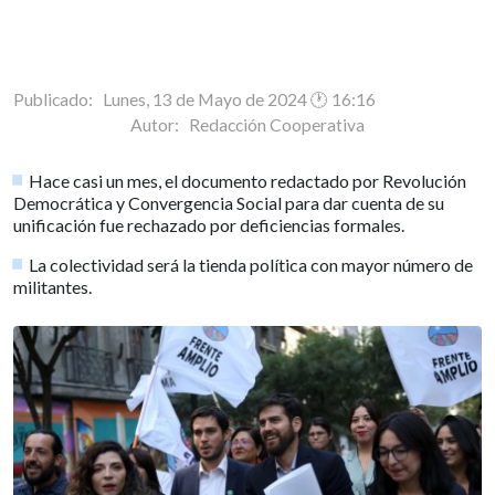
Publicado: Lunes, 13 de Mayo de 2024 🕐 16:16
Autor:
Redacción Cooperativa
Hace casi un mes, el documento redactado por Revolución
Democrática y Convergencia Social para dar cuenta de su
unificación fue rechazado por deficiencias formales.
La colectividad será la tienda política con mayor número de
militantes.