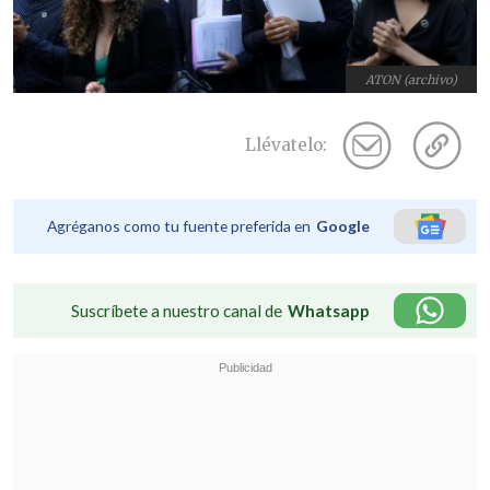
ATON (archivo)
Llévatelo:
Agréganos como tu fuente preferida en
Google
Suscríbete a nuestro canal de
Whatsapp