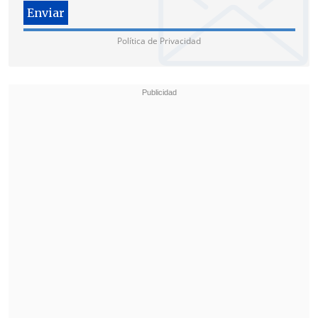
Política de Privacidad