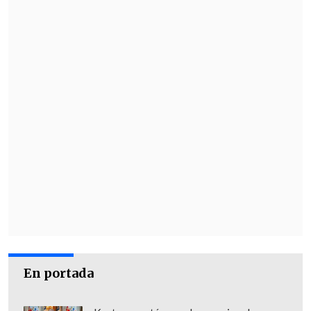
En portada