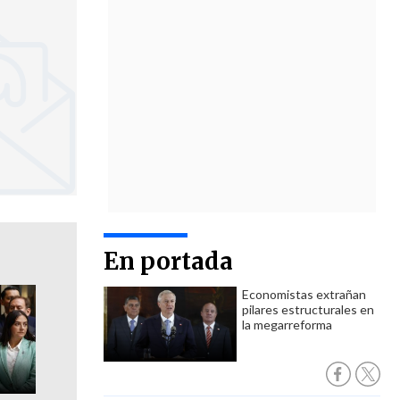
En portada
Economistas extrañan
pilares estructurales en
la megarreforma