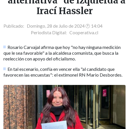
"alternativa" de izquierda a
Irací Hassler
Publicado: Domingo, 28 de Julio de 2024 🕐 14:04
Periodista Digital:
Cooperativa.cl
Rosario Carvajal afirma que hoy "no hay ninguna medición
que le sea favorable" a la alcaldesa comunista, que busca la
reelección con apoyo del oficialismo.
En tal escenario, confía en vencer ella "al candidato que
favorecen las encuestas": el extimonel RN Mario Desbordes.