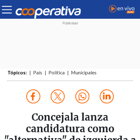
Tópicos:
País
Política
Municipales
Concejala lanza
candidatura como