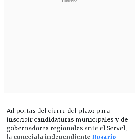
Ad portas del cierre del plazo para
inscribir candidaturas municipales y de
gobernadores regionales ante el Servel,
la
concejala independiente
Rosario