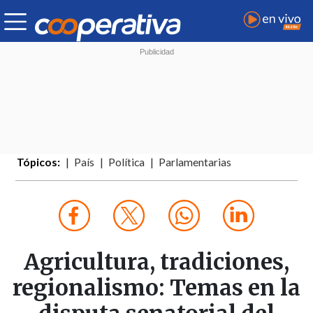
Tópicos:
País
Política
Parlamentarias
Agricultura, tradiciones,
regionalismo: Temas en la