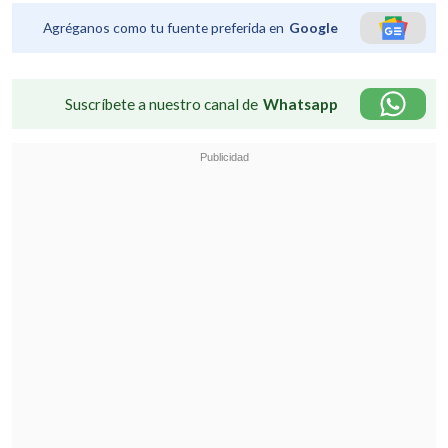
Agréganos como tu fuente preferida en
Google
Suscríbete a nuestro canal de
Whatsapp