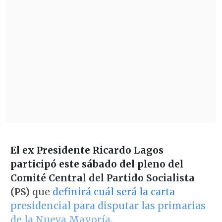
El ex Presidente Ricardo Lagos
participó este sábado del pleno del
Comité Central del Partido Socialista
(PS)
que
definirá cuál será la carta
presidencial para disputar las primarias
de la Nueva Mayoría
.