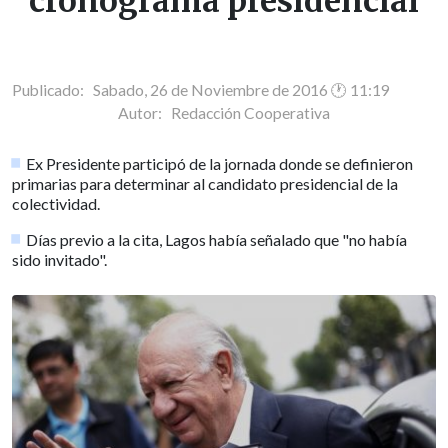
cronograma presidencial
Publicado: Sabado, 26 de Noviembre de 2016 🕐 11:19
Autor:
Redacción Cooperativa
Ex Presidente participó de la jornada donde se definieron
primarias para determinar al candidato presidencial de la
colectividad.
Días previo a la cita, Lagos había señalado que "no había
sido invitado".