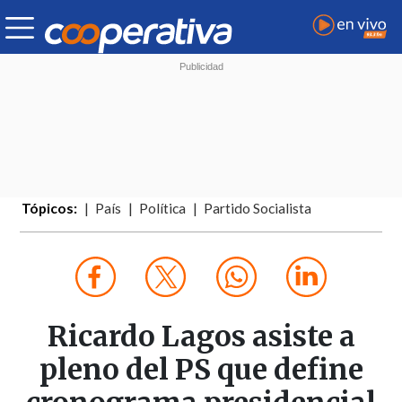
Tópicos:
País
Política
Partido Socialista
Ricardo Lagos asiste a
pleno del PS que define