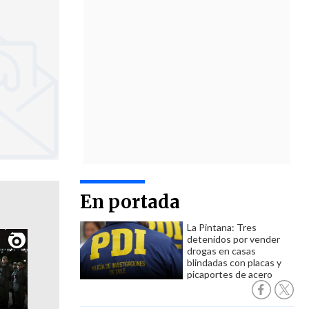
En portada
La Pintana: Tres
detenidos por vender
drogas en casas
blindadas con placas y
picaportes de acero