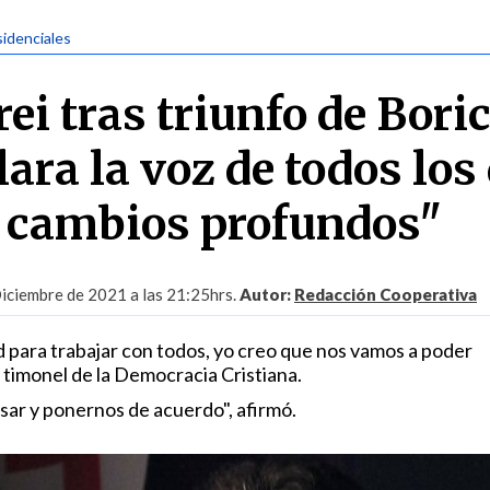
sidenciales
i tras triunfo de Boric
ara la voz de todos los
 cambios profundos"
iciembre de 2021 a las 21:25hrs.
Autor:
Redacción Cooperativa
d para trabajar con todos, yo creo que nos vamos a poder
 timonel de la Democracia Cristiana.
ar y ponernos de acuerdo", afirmó.