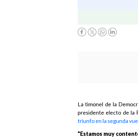
La timonel de la Democr
presidente electo de la 
triunfo en la segunda vue
"Estamos muy contentos