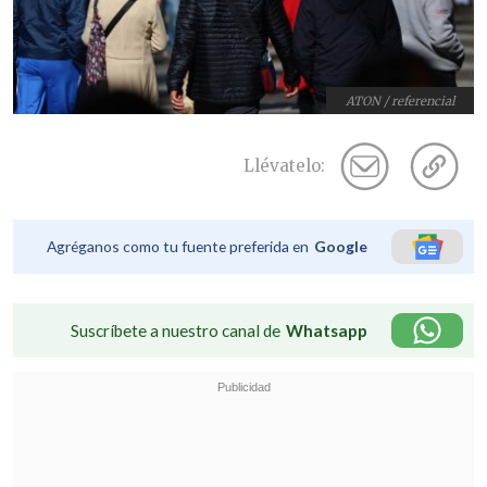
ATON / referencial
Llévatelo:
Agréganos como tu fuente preferida en
Google
Suscríbete a nuestro canal de
Whatsapp