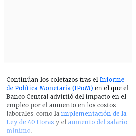
Continúan los coletazos tras el
Informe
de Política Monetaria (IPoM)
en el que el
Banco Central advirtió del impacto en el
empleo por el aumento en los costos
laborales, como la
implementación de la
Ley de 40 Horas
y el
aumento del salario
mínimo
.