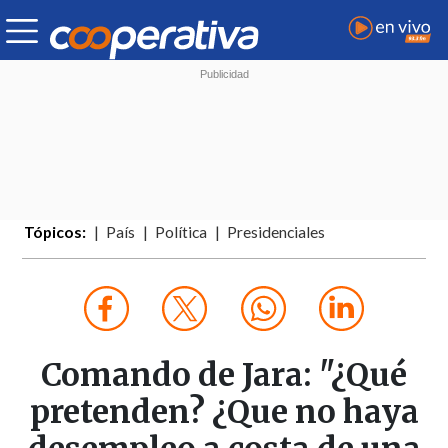
Tópicos:
País
Política
Presidenciales
Comando de Jara: "¿Qué
pretenden? ¿Que no haya