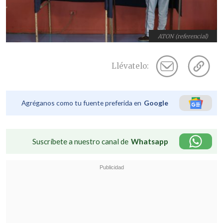
ATON (referencial)
Llévatelo:
Agréganos como tu fuente preferida en
Google
Suscríbete a nuestro canal de
Whatsapp