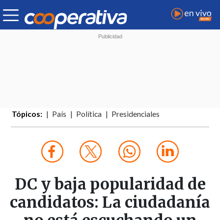
Tópicos:
País
Política
Presidenciales
DC y baja popularidad de
candidatos: La ciudadanía