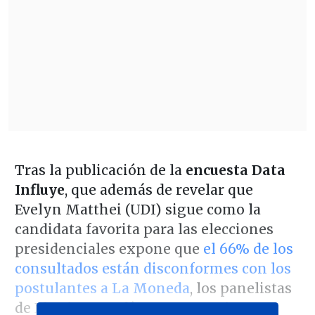
Tras la publicación de la
encuesta Data
Influye
, que además de revelar que
Evelyn Matthei (UDI) sigue como la
candidata favorita para las elecciones
presidenciales expone que
el 66% de los
consultados están disconformes con los
postulantes a La Moneda
, los panelistas
de
El Primer Café
en
Cooperativa