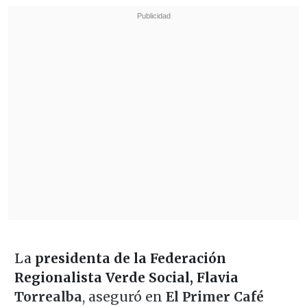
La
presidenta de la Federación
Regionalista Verde Social, Flavia
Torrealba
, aseguró en
El Primer Café