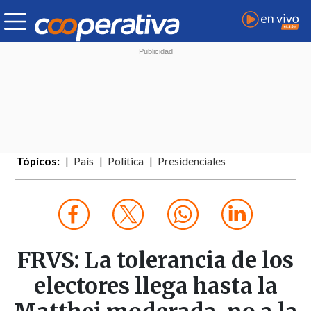
Tópicos:
País
Política
Presidenciales
FRVS: La tolerancia de los
electores llega hasta la