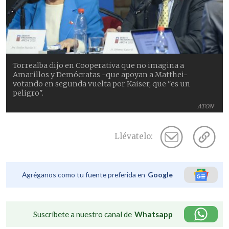
Torrealba dijo en Cooperativa que no imagina a
Amarillos y Demócratas -que apoyan a Matthei-
votando en segunda vuelta por Kaiser, que "es un
peligro".
ATON
Llévatelo:
Agréganos como tu fuente preferida en
Google
Suscríbete a nuestro canal de
Whatsapp