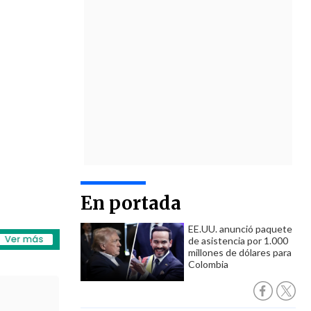
En portada
EE.UU. anunció paquete
de asistencia por 1.000
millones de dólares para
Colombia