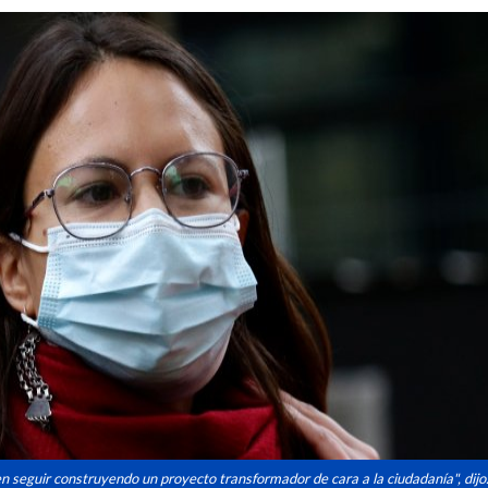
 seguir construyendo un proyecto transformador de cara a la ciudadanía", dijo