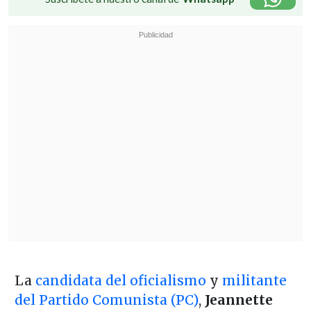
La
candidata del oficialismo
y
militante
del Partido Comunista (PC)
,
Jeannette