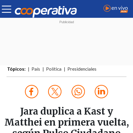
Tópicos:
País
Política
Presidenciales
Jara duplica a Kast y
Matthei en primera vuelta,