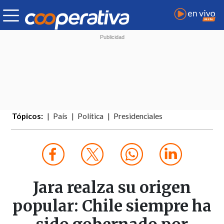
Tópicos:
País
Política
Presidenciales
Jara realza su origen
popular: Chile siempre ha