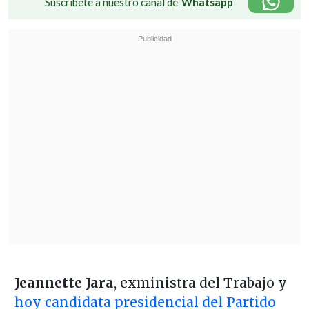
Suscríbete a nuestro canal de
Whatsapp
Jeannette Jara
, exministra del Trabajo y
hoy candidata presidencial del Partido