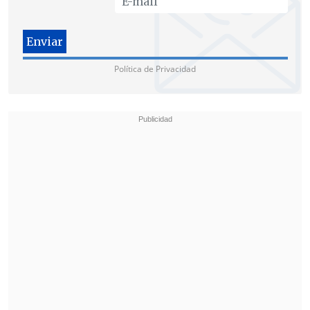
Política de Privacidad