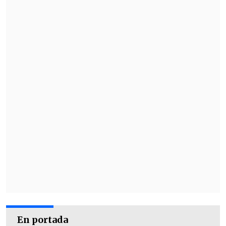
En portada