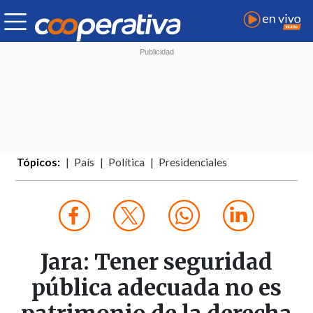
Tópicos:
País
Política
Presidenciales
Jara: Tener seguridad
pública adecuada no es