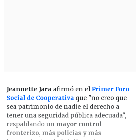
Jeannette Jara
afirmó en el
Primer Foro
Social de Cooperativa
que "no creo que
sea patrimonio de nadie el derecho a
tener una seguridad pública adecuada",
respaldando un
mayor control
fronterizo, más policías y más