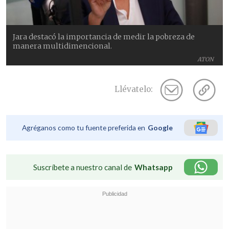
Jara destacó la importancia de medir la pobreza de
manera multidimencional.
ATON
Llévatelo:
Agréganos como tu fuente preferida en
Google
Suscríbete a nuestro canal de
Whatsapp