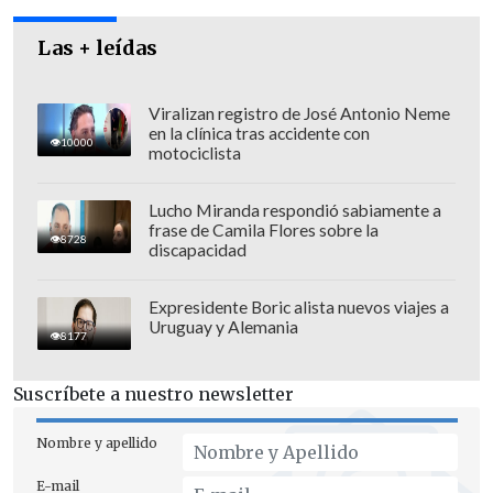
Las + leídas
Viralizan registro de José Antonio Neme
en la clínica tras accidente con
10000
motociclista
Lucho Miranda respondió sabiamente a
frase de Camila Flores sobre la
8728
discapacidad
Expresidente Boric alista nuevos viajes a
Uruguay y Alemania
8177
Suscríbete a nuestro newsletter
Nombre y apellido
E-mail