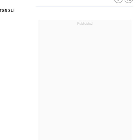
ras su