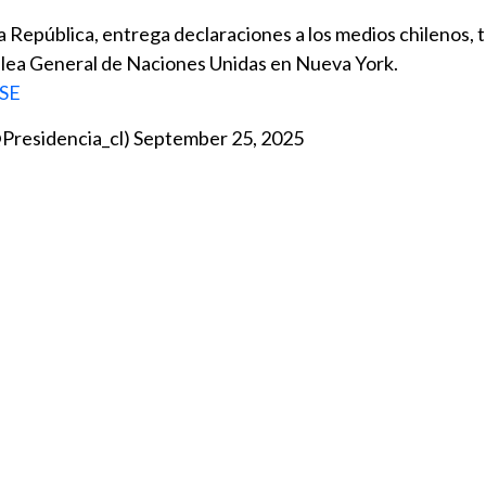
República, entrega declaraciones a los medios chilenos, t
blea General de Naciones Unidas en Nueva York.
bSE
@Presidencia_cl)
September 25, 2025