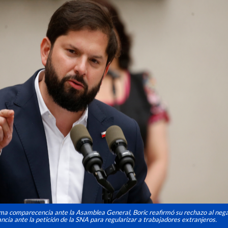
tima comparecencia ante la Asamblea General, Boric reafirmó su rechazo al neg
ncia ante la petición de la SNA para regularizar a trabajadores extranjeros.