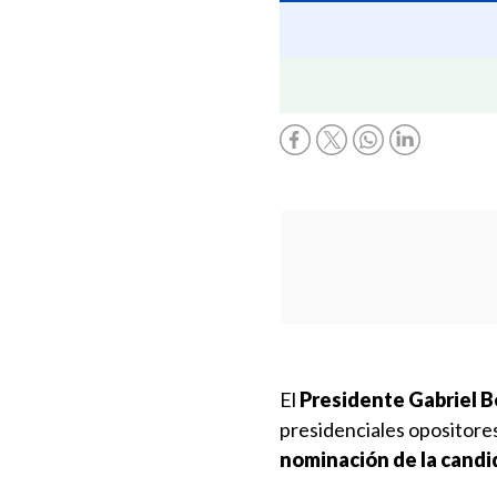
El
Presidente Gabriel Bo
presidenciales opositore
nominación de la candi