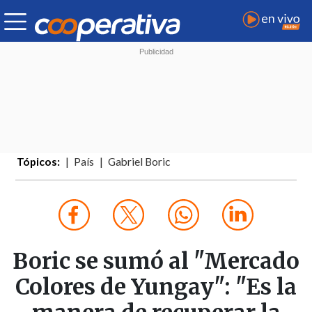
Tópicos:
País
Gabriel Boric
Boric se sumó al "Mercado
Colores de Yungay": "Es la