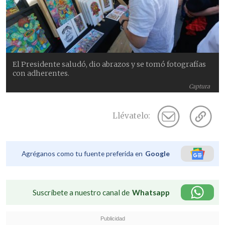
El Presidente saludó, dio abrazos y se tomó fotografías
con adherentes.
Captura
Llévatelo:
Agréganos como tu fuente preferida en
Google
Suscríbete a nuestro canal de
Whatsapp