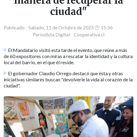
manera de recuperar la
ciudad"
Publicado: Sabado, 11 de Octubre de 2025 🕐 15:36
Periodista Digital:
Cooperativa.cl
El Mandatario visitó esta tarde el evento, que reúne a más
de 60 expositores con miras a rescatar la identidad y la cultura
local del barrio, en el que él reside.
El gobernador Claudio Orrego destacó que ésta y otras
iniciativas similares buscan "devolverle la vida al corazón de la
ciudad".