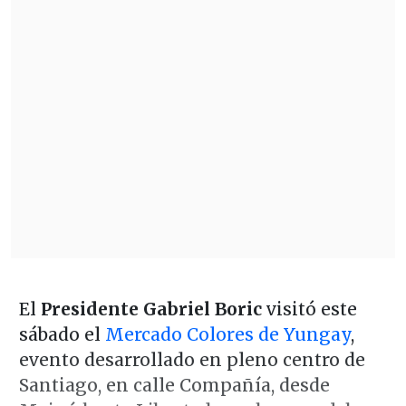
El
Presidente Gabriel Boric
visitó este
sábado el
Mercado Colores de Yungay
,
evento desarrollado en pleno centro de
Santiago, en calle Compañía, desde