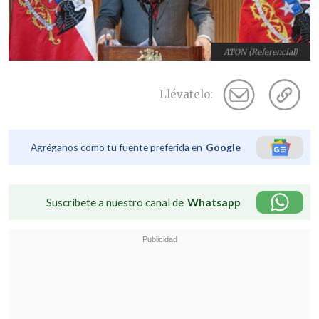
ATON (Referencial)
Llévatelo:
Agréganos como tu fuente preferida en
Google
Suscríbete a nuestro canal de
Whatsapp