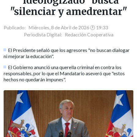
"ideologizado" busca
"silenciar y amedrentar"
Publicado: Miércoles, 8 de Abril de 2026 🕐 19:33
Periodista Digital:
Redacción Cooperativa
El Presidente señaló que los agresores "no buscan dialogar
ni mejorar la educación".
El Gobierno anunció una querella criminal en contra los
responsables, por lo que el Mandatario aseveró que "estos
hechos no quedarán impunes".