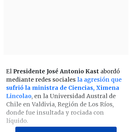
El
Presidente José Antonio Kast
abordó
mediante redes sociales
la agresión que
sufrió la ministra de Ciencias, Ximena
Lincolao
, en la Universidad Austral de
Chile en Valdivia, Región de Los Ríos,
donde fue insultada y rociada con
líquido.