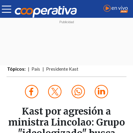
Tópicos:
País
Presidente Kast
Kast por agresión a
ministra Lincolao: Grupo