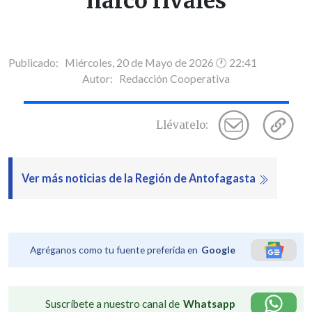
narco rivales
Publicado: Miércoles, 20 de Mayo de 2026 🕐 22:41
Autor:
Redacción Cooperativa
Llévatelo:
Ver más noticias de la Región de Antofagasta
Agréganos como tu fuente preferida en
Google
Suscríbete a nuestro canal de
Whatsapp