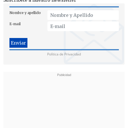
Suscríbete a nuestro newsletter
Nombre y apellido
E-mail
Política de Privacidad