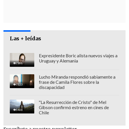
Las + leídas
Expresidente Boric alista nuevos viajes a
Uruguay y Alemania
7988
Lucho Miranda respondió sabiamente a
frase de Camila Flores sobre la
7523
discapacidad
"La Resurrección de Cristo" de Mel
Gibson confirmó estreno en cines de
5406
Chile