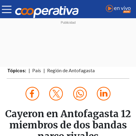
Tópicos:
País
Región de Antofagasta
Cayeron en Antofagasta 12
miembros de dos bandas