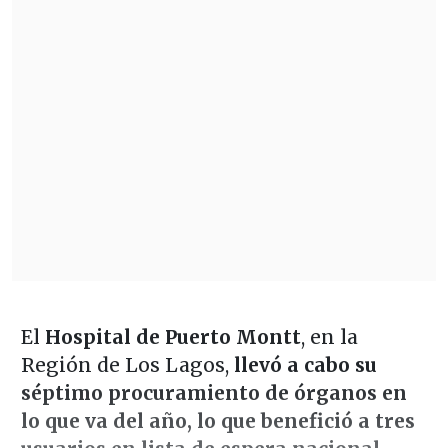
El
Hospital de Puerto Montt
, en la
Región de Los Lagos,
llevó a cabo su
séptimo procuramiento de órganos en
lo que va del año, lo que benefició a tres