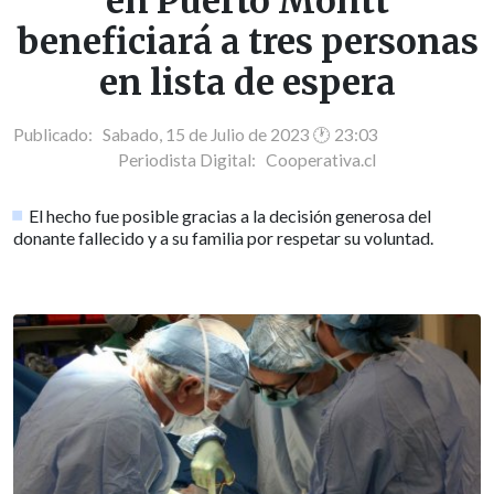
en Puerto Montt
beneficiará a tres personas
en lista de espera
Publicado: Sabado, 15 de Julio de 2023 🕐 23:03
Periodista Digital:
Cooperativa.cl
El hecho fue posible gracias a la decisión generosa del
donante fallecido y a su familia por respetar su voluntad.