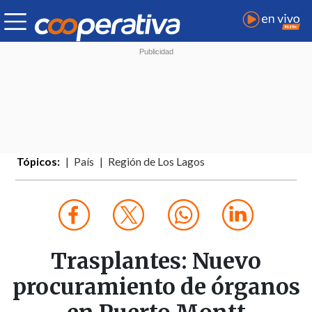
Tópicos:
País
Región de Los Lagos
Trasplantes: Nuevo
procuramiento de órganos