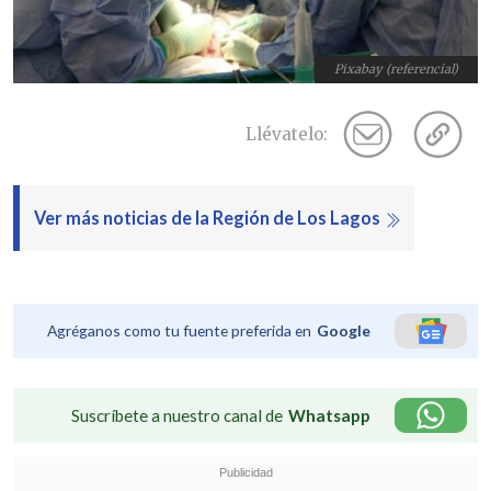
Pixabay (referencial)
Llévatelo:
Ver más noticias de la Región de Los Lagos
Agréganos como tu fuente preferida en
Google
Suscríbete a nuestro canal de
Whatsapp