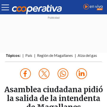
Tópicos:
País
Región de Magallanes
Alza del gas
Asamblea ciudadana pidió
la salida de la intendenta