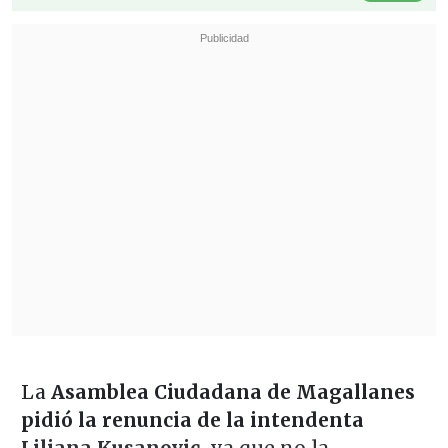
La
Asamblea Ciudadana de Magallanes
pidió la renuncia de la intendenta