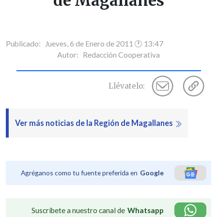
de Magallanes
Publicado: Jueves, 6 de Enero de 2011 🕐 13:47
Autor:
Redacción Cooperativa
Llévatelo:
Ver más noticias de la Región de Magallanes
Agréganos como tu fuente preferida en
Google
Suscríbete a nuestro canal de
Whatsapp