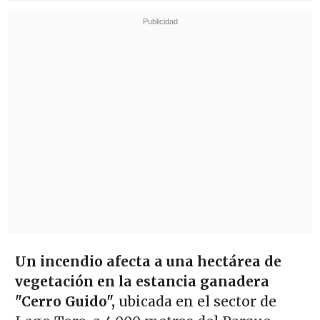
Un incendio afecta a una hectárea de
vegetación en la estancia ganadera
"Cerro Guido",
ubicada en el sector de