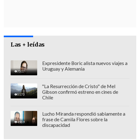
Las + leídas
Expresidente Boric alista nuevos viajes a
Uruguay y Alemania
7517
"La Resurrección de Cristo" de Mel
Gibson confirmó estreno en cines de
5173
Chile
Lucho Miranda respondió sabiamente a
frase de Camila Flores sobre la
4969
discapacidad