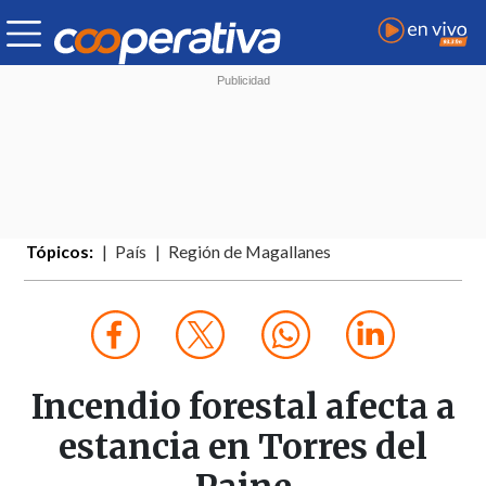
Tópicos:
País
Región de Magallanes
Incendio forestal afecta a
estancia en Torres del