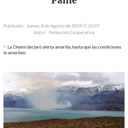
Paine
Publicado: Jueves, 8 de Agosto de 2019 🕐 20:07
Autor:
Redacción Cooperativa
La Onemi declaró alerta amarilla, hasta que las condiciones
lo ameriten.