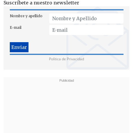
Suscríbete a nuestro newsletter
Nombre y apellido
E-mail
Política de Privacidad