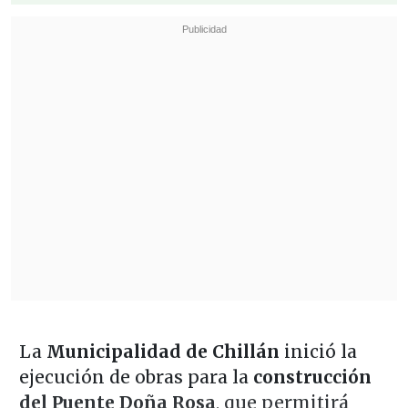
La
Municipalidad de Chillán
inició la
ejecución de obras para la
construcción
del Puente Doña Rosa
, que permitirá