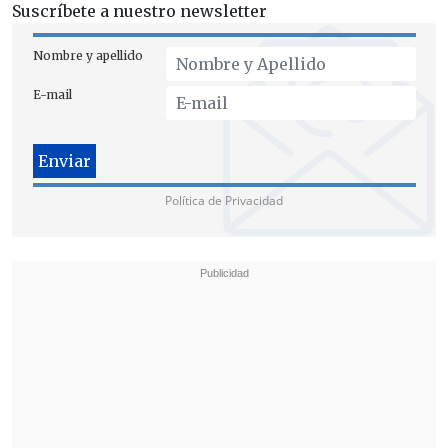
Suscríbete a nuestro newsletter
Nombre y apellido
E-mail
Política de Privacidad