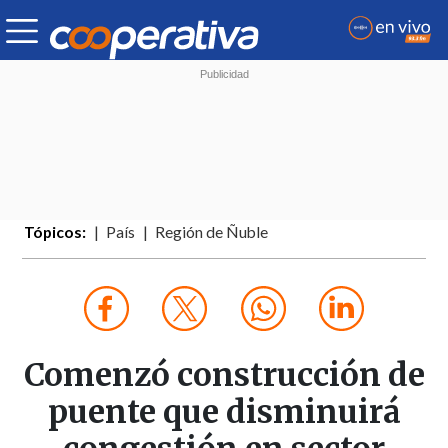
Tópicos:
País
Región de Ñuble
Comenzó construcción de
puente que disminuirá