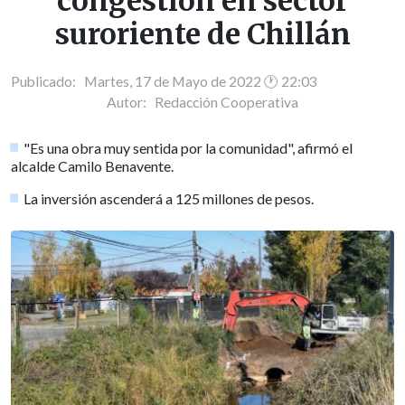
congestión en sector
suroriente de Chillán
Publicado: Martes, 17 de Mayo de 2022 🕐 22:03
Autor:
Redacción Cooperativa
"Es una obra muy sentida por la comunidad", afirmó el
alcalde Camilo Benavente.
La inversión ascenderá a 125 millones de pesos.