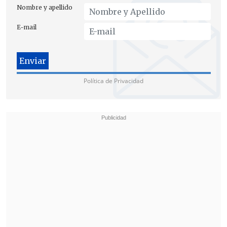
Nombre y apellido
E-mail
Política de Privacidad