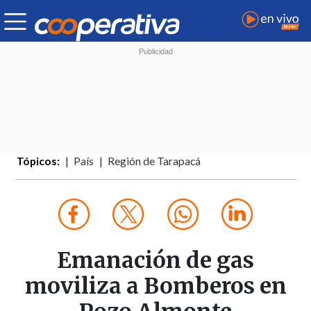
Tópicos:
País
Región de Tarapacá
Emanación de gas
moviliza a Bomberos en