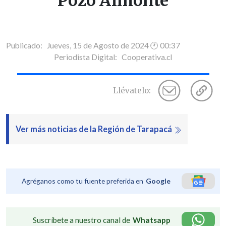
Pozo Almonte
Publicado: Jueves, 15 de Agosto de 2024 🕐 00:37
Periodista Digital:
Cooperativa.cl
Llévatelo:
Ver más noticias de la Región de Tarapacá
Agréganos como tu fuente preferida en
Google
Suscríbete a nuestro canal de
Whatsapp