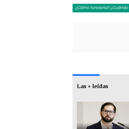
Las + leídas