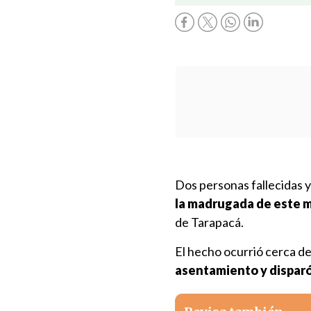
Dos personas fallecidas 
la madrugada de este m
de Tarapacá.
El hecho ocurrió cerca de
asentamiento y dispar