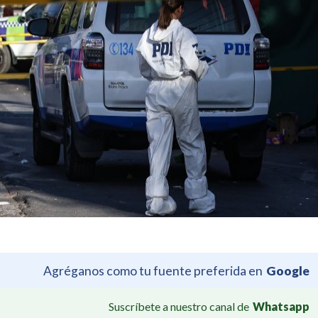
Agréganos como tu fuente preferida en
Google
Suscríbete a nuestro canal de
Whatsapp