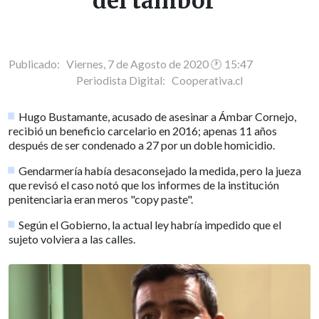
del tambor"
Publicado: Viernes, 7 de Agosto de 2020 🕐 15:47
Periodista Digital:
Cooperativa.cl
Hugo Bustamante, acusado de asesinar a Ámbar Cornejo,
recibió un beneficio carcelario en 2016; apenas 11 años
después de ser condenado a 27 por un doble homicidio.
Gendarmería había desaconsejado la medida, pero la jueza
que revisó el caso notó que los informes de la institución
penitenciaria eran meros "copy paste".
Según el Gobierno, la actual ley habría impedido que el
sujeto volviera a las calles.