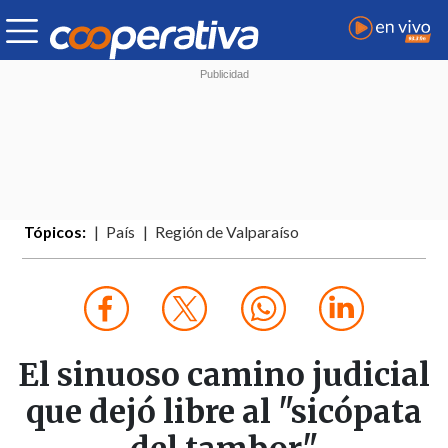
Tópicos:
País
Región de Valparaíso
El sinuoso camino judicial
que dejó libre al "sicópata