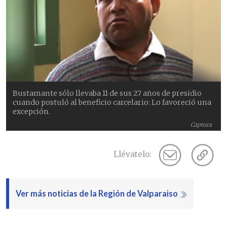
Bustamante sólo llevaba 11 de sus 27 años de presidio
cuando postuló al beneficio carcelario: Lo favoreció una
excepción.
Captura
Llévatelo:
Ver más noticias de la Región de Valparaiso