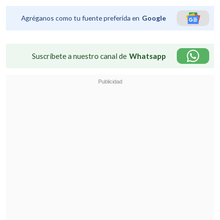
Agréganos como tu fuente preferida en
Google
Suscríbete a nuestro canal de
Whatsapp