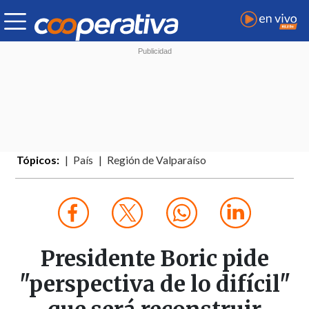
Tópicos:
País
Región de Valparaíso
Presidente Boric pide
"perspectiva de lo difícil"