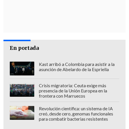
En portada
Kast arribó a Colombia para asistir a la
asunción de Abelardo de la Espriella
Crisis migratoria: Ceuta exige más
presencia de la Unión Europea en la
frontera con Marruecos
Revolución científica: un sistema de IA
creó, desde cero, genomas funcionales
para combatir bacterias resistentes