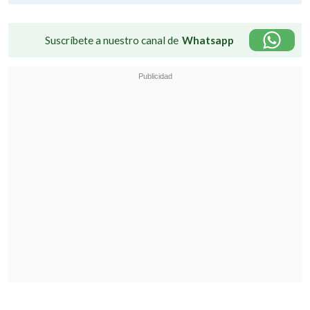
Suscríbete a nuestro canal de
Whatsapp