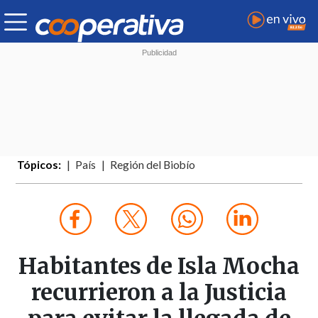
Tópicos:
País
Región del Biobío
Habitantes de Isla Mocha
recurrieron a la Justicia