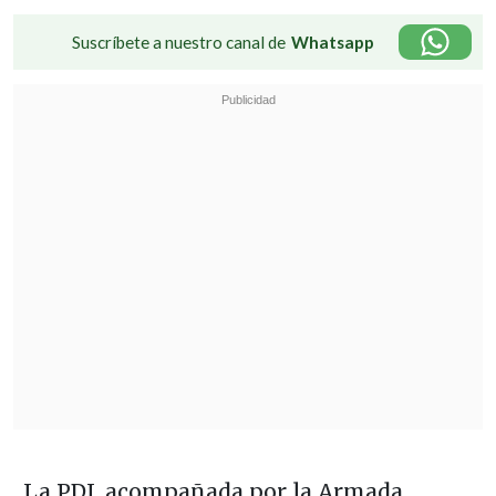
Suscríbete a nuestro canal de
Whatsapp
La PDI, acompañada por la Armada,