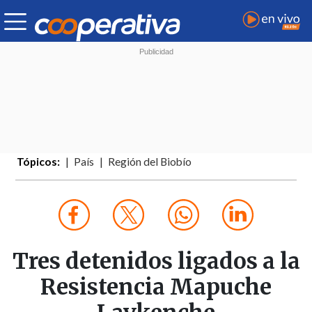
Tópicos:
País
Región del Biobío
Tres detenidos ligados a la
Resistencia Mapuche