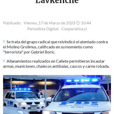
Lavkenche
Publicado: Viernes, 17 de Marzo de 2023 🕐 10:44
Periodista Digital:
Cooperativa.cl
Se trata del grupo radical que reivindicó el atentado contra
el Molino Grollmus, calificado en su momento como
"terrorista" por Gabriel Boric.
Allanamientos realizados en Cañete permitieron incautar
armas, municiones, chalecos antibalas, cascos y carne robada.