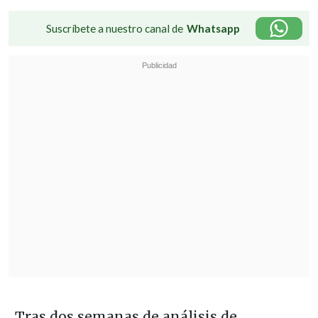
Suscríbete a nuestro canal de
Whatsapp
Tras dos semanas de análisis de