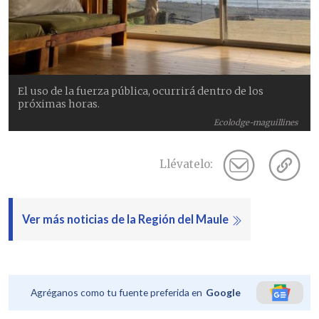
El uso de la fuerza pública, ocurrirá dentro de los
próximas horas.
Ecolodge-maguillines
Llévatelo:
Ver más noticias de la Región del Maule
Agréganos como tu fuente preferida en
Google