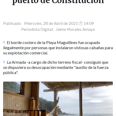
puerto de Constitución
Publicado: Miércoles, 28 de Abril de 2021 🕐 14:09
Periodista Digital:
Jaime Morales Amaya
El borde costero de la Playa Maguillines fue ocupado
ilegalmente por personas que instalaron vistosas cabañas para
su explotación comercial.
La Armada -a cargo de dicho terreno fiscal- consiguió que
se dispusiera su desocupación mediante "auxilio de la fuerza
pública".