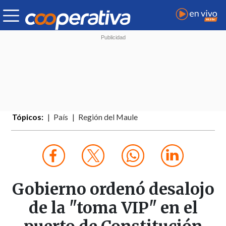
Tópicos:
País
Región del Maule
Gobierno ordenó desalojo
de la "toma VIP" en el