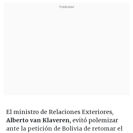
El ministro de Relaciones Exteriores,
Alberto van Klaveren,
evitó polemizar
ante la petición de Bolivia de retomar el