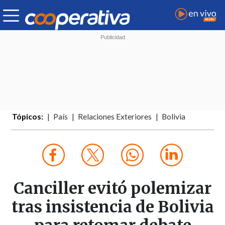
Tópicos:
País
Relaciones Exteriores
Bolivia
Canciller evitó polemizar
tras insistencia de Bolivia